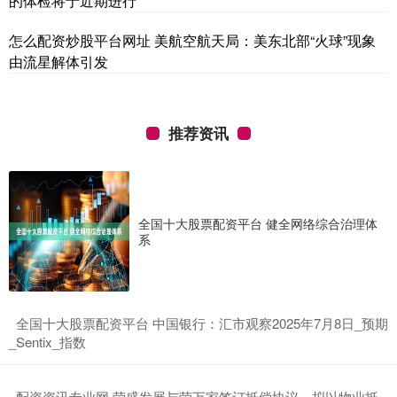
的体检将于近期进行
怎么配资炒股平台网址 美航空航天局：美东北部“火球”现象
由流星解体引发
推荐资讯
全国十大股票配资平台 健全网络综合治理体
系
​全国十大股票配资平台 中国银行：汇市观察2025年7月8日_预期
_Sentix_指数
​配资资讯专业网 荣盛发展与荣万家签订抵偿协议，拟以物业抵