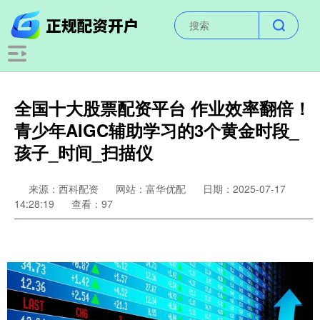
全国十大股票配资平台 作业效率翻倍！
青少年AIGC辅助学习的3个黄金时段_
孩子_时间_扫描仪
来源：西科配资
网站：富华优配
日期：2025-07-17
14:28:19
查看：97