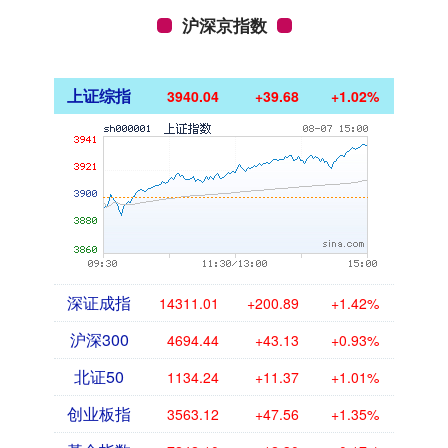
沪深京指数
上证综指
3940.04
+39.68
+1.02%
深证成指
14311.01
+200.89
+1.42%
沪深300
4694.44
+43.13
+0.93%
北证50
1134.24
+11.37
+1.01%
创业板指
3563.12
+47.56
+1.35%