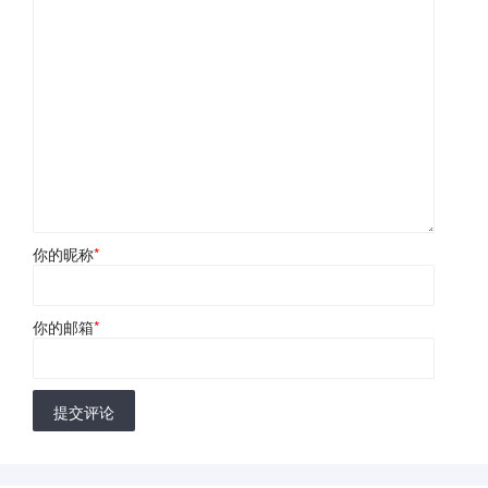
你的昵称
*
你的邮箱
*
提交评论